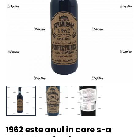
1962 este anul in care s-a