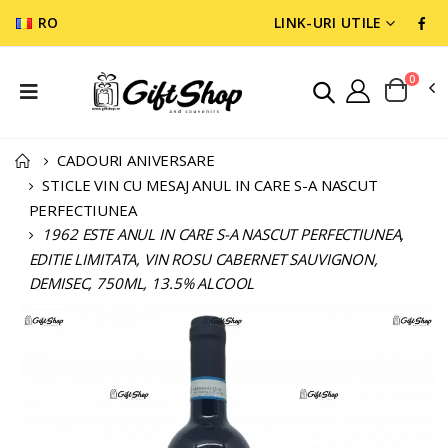
RO
LINK-URI UTILE
0
CADOURI ANIVERSARE
STICLE VIN CU MESAJ ANUL IN CARE S-A NASCUT
PERFECTIUNEA
1962 ESTE ANUL IN CARE S-A NASCUT PERFECTIUNEA,
EDITIE LIMITATA, VIN ROSU CABERNET SAUVIGNON,
DEMISEC, 750ML, 13.5% ALCOOL