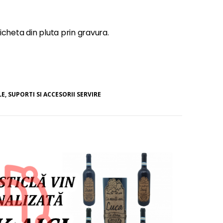
icheta din pluta prin gravura.
LE, SUPORTI SI ACCESORII SERVIRE