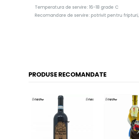
Temperatura de servire: 16-18 grade C
Recomandare de servire: potrivit pentru fripturi
PRODUSE RECOMANDATE