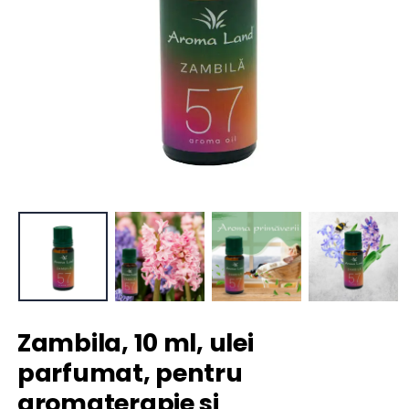
Zambila, 10 ml, ulei
parfumat, pentru
aromaterapie si