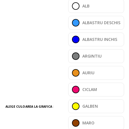
ALB
ALBASTRU DESCHIS
ALBASTRU INCHIS
ARGINTIU
AURIU
CICLAM
GALBEN
ALEGE CULOAREA LA GRAFICA
:
MARO