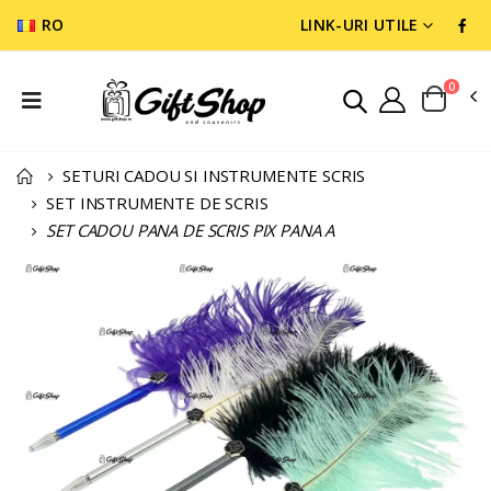
RO
LINK-URI UTILE
0
SETURI CADOU SI INSTRUMENTE SCRIS
SET INSTRUMENTE DE SCRIS
SET CADOU PANA DE SCRIS PIX PANA A