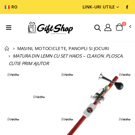
RO
LINK-URI UTILE
0
MASINI, MOTOCICLETE, PANOPLI SI JOCURI
MATURA DIN LEMN CU SET HAIOS – CLAXON. PLOSCA.
CUTIE PRIM AJUTOR