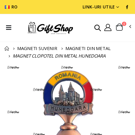
RO
LINK-URI UTILE
0
MAGNETI SUVENIR
MAGNETI DIN METAL
MAGNET CLOPOTEL DIN METAL HUNEDOARA