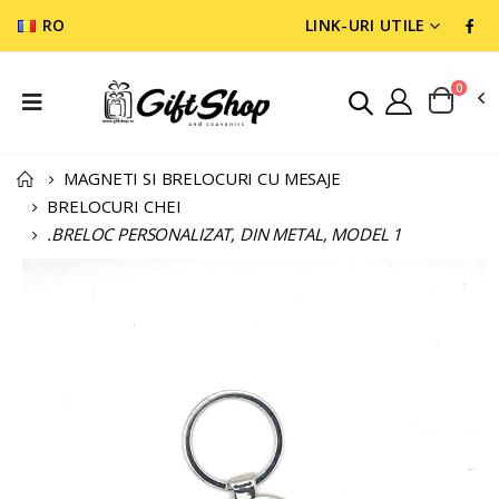
RO
LINK-URI UTILE
0
MAGNETI SI BRELOCURI CU MESAJE
BRELOCURI CHEI
.BRELOC PERSONALIZAT, DIN METAL, MODEL 1