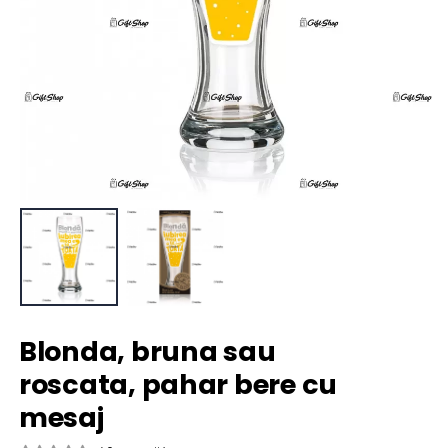
Blonda, bruna sau
roscata, pahar bere cu
mesaj