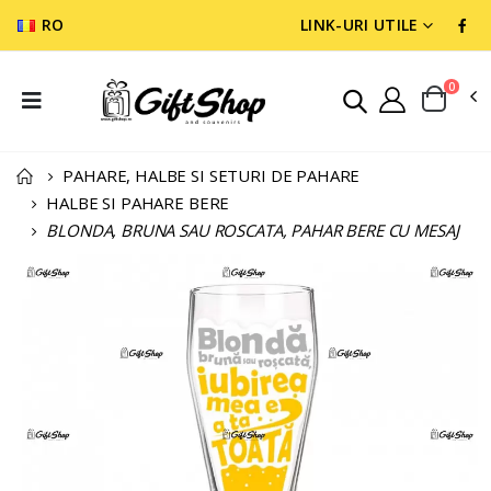
RO
LINK-URI UTILE
0
PAHARE, HALBE SI SETURI DE PAHARE
HALBE SI PAHARE BERE
BLONDA, BRUNA SAU ROSCATA, PAHAR BERE CU MESAJ